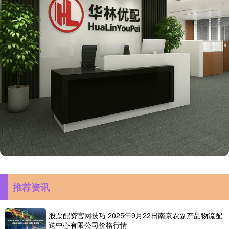
推荐资讯
股票配资官网技巧 2025年9月22日南京农副产品物流配
送中心有限公司价格行情