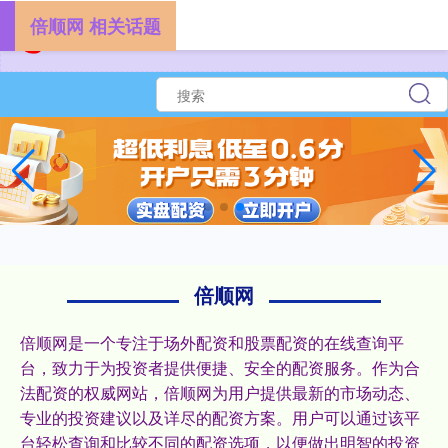
倍顺网 相关话题
倍顺网
倍顺网是一个专注于场外配资和股票配资的在线查询平
台，致力于为投资者提供便捷、安全的配资服务。作为合
法配资的权威网站，倍顺网为用户提供最新的市场动态、
专业的投资建议以及详尽的配资方案。用户可以通过该平
台轻松查询和比较不同的配资选项，以便做出明智的投资