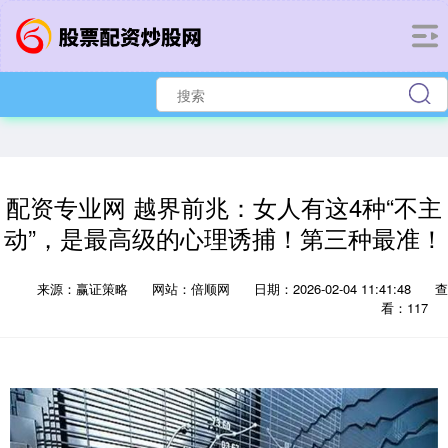
配资专业网 越界前兆：女人有这4种“不主
动”，是最高级的心理诱捕！第三种最准！
来源：赢证策略
网站：倍顺网
日期：2026-02-04 11:41:48
查
看：117