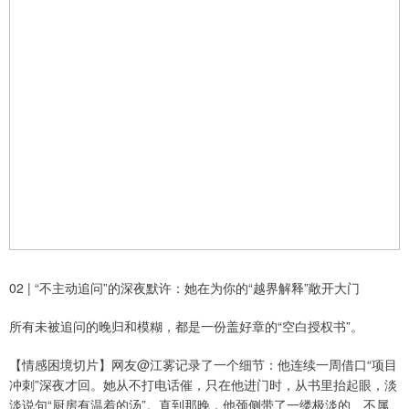
02 | “不主动追问”的深夜默许：她在为你的“越界解释”敞开大门
所有未被追问的晚归和模糊，都是一份盖好章的“空白授权书”。
【情感困境切片】网友@江雾记录了一个细节：他连续一周借口“项目
冲刺”深夜才回。她从不打电话催，只在他进门时，从书里抬起眼，淡
淡说句“厨房有温着的汤”。直到那晚，他颈侧带了一缕极淡的、不属