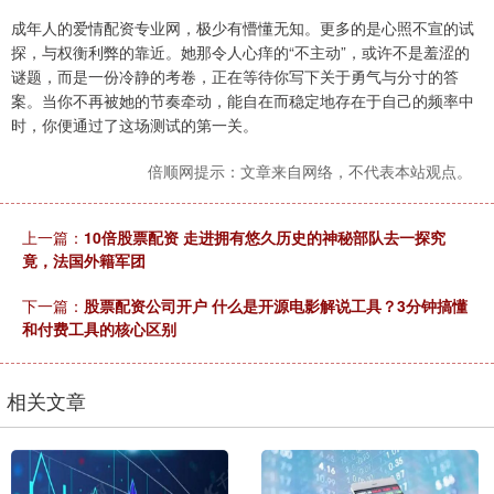
成年人的爱情配资专业网，极少有懵懂无知。更多的是心照不宣的试
探，与权衡利弊的靠近。她那令人心痒的“不主动”，或许不是羞涩的
谜题，而是一份冷静的考卷，正在等待你写下关于勇气与分寸的答
案。当你不再被她的节奏牵动，能自在而稳定地存在于自己的频率中
时，你便通过了这场测试的第一关。
倍顺网提示：文章来自网络，不代表本站观点。
上一篇：
10倍股票配资 走进拥有悠久历史的神秘部队去一探究
竟，法国外籍军团
下一篇：
股票配资公司开户 什么是开源电影解说工具？3分钟搞懂
和付费工具的核心区别
相关文章