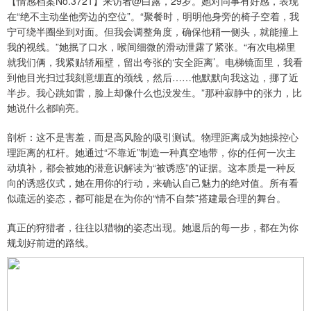
【情感档案No.3721】来访者@白露，29岁。她对同事有好感，表现
在“绝不主动坐他旁边的空位”。“聚餐时，明明他身旁的椅子空着，我
宁可绕半圈坐到对面。但我会调整角度，确保他稍一侧头，就能撞上
我的视线。”她抿了口水，喉间细微的滑动泄露了紧张。“有次电梯里
就我们俩，我紧贴轿厢壁，留出夸张的‘安全距离’。电梯镜面里，我看
到他目光扫过我刻意绷直的颈线，然后……他默默向我这边，挪了近
半步。我心跳如雷，脸上却像什么也没发生。”那种寂静中的张力，比
她说什么都响亮。
剖析：这不是害羞，而是高风险的吸引测试。物理距离成为她操控心
理距离的杠杆。她通过“不靠近”制造一种真空地带，你的任何一次主
动填补，都会被她的潜意识解读为“被诱惑”的证据。这本质是一种反
向的诱惑仪式，她在用你的行动，来确认自己魅力的绝对值。所有看
似疏远的姿态，都可能是在为你的“情不自禁”搭建最合理的舞台。
真正的狩猎者，往往以猎物的姿态出现。她退后的每一步，都在为你
规划好前进的路线。