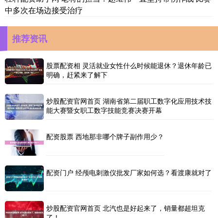
中多次在场边接受治疗
推荐资讯
股票配资相 灵活就业女性什么时候能退休？退休年龄已
明确，赶紧来了解下
炒股配资官网首页 湖南省第二届职工数字化应用技术技
能大赛暨女职工数字技能竞赛决赛开幕
配资股票 西地那非哪个牌子副作用少？
配资门户 经颅电刺激仪批发厂家如何选？看渡康就对了
炒股配资官网首页 北汽也是好起来了，销量都超坦克
了！