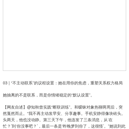
03 | “不主动联系”的议程设置：她在用你的焦虑，重塑关系权力格局
她抽离的不是联系，而是你情绪稳定的“默认设置”。
【网友自述】@知秋曾实践“断联训练”。和暧昧对象热聊两周后，突
然戛然而止。“我不再主动发早安、分享趣事。手机安静得像块砖头。
头两天，他也没动静。第三天下午，他连发了三条消息，从‘在
忙？’到‘你没事吧？’，最后一条是‘昨晚梦到你了，这很怪’。”她说到此